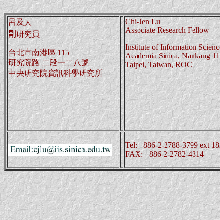
Chi-Jen Lu
呂及人
Associate Research Fellow
副
研究員
Institute of Information Scienc
台北市南港區 115
Academia Sinica, Nankang 11
研究院路 二段一二八號
Taipei, Taiwan, ROC
中央研究院資訊科學研究所
Tel: +886-2-2788-3799 ext 1
FAX: +886-2-2782-4814