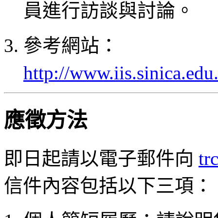
員進行訪談與討論。
參考網站：
http://www.iis.sinica.edu
應徵方法
即日起請以電子郵件向
tr
信件內容包括以下三項：