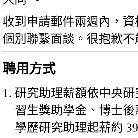
收到申請郵件兩週內，資
個別聯繫面談。很抱歉不
聘用方式
研究助理薪額依中央研
習生獎助學金、博士後
學歷研究助理起薪約 39,