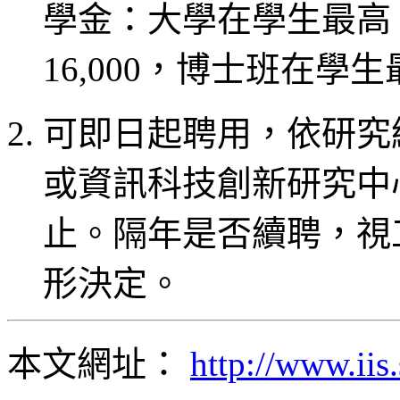
學金：大學在學生最高 1
16,000，博士班在學生最
可即日起聘用，依研究
或資訊科技創新研究中心
止。隔年是否續聘，視
形決定。
本文網址：
http://www.iis