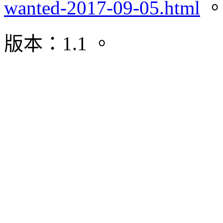
wanted-2017-09-05.html
版本：1.1 。