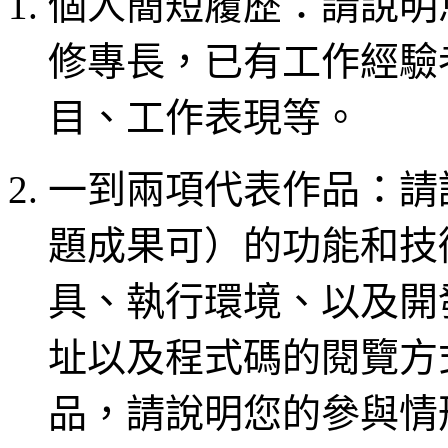
個人簡短履歷：請說明
修專長，已有工作經驗
目、工作表現等。
一到兩項代表作品：請
題成果可）的功能和技
具、執行環境、以及開
址以及程式碼的閱覽方
品，請說明您的參與情