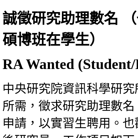
誠徵研究助理數名 
碩博班在學生）
RA Wanted (Student/
中央研究院資訊科學研究
所需，徵求研究助理數名
申請，以實習生聘用。也