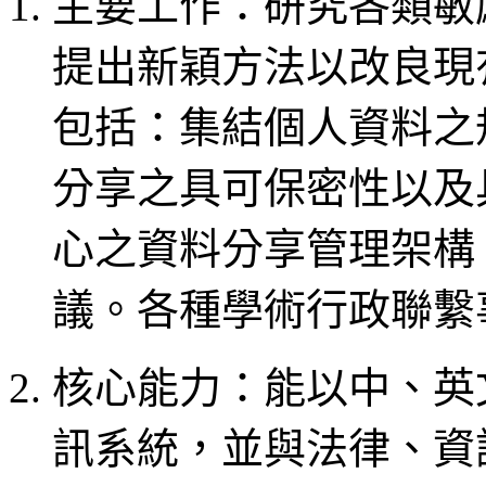
主要工作：研究各類敏
提出新穎方法以改良現
包括：集結個人資料之
分享之具可保密性以及
心之資料分享管理架構
議。各種學術行政聯繫
核心能力：能以中、英
訊系統，並與法律、資