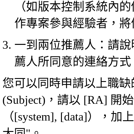
（如版本控制系統內的
作專案參與經驗者，將
一到兩位推薦人：請說
薦人所同意的連絡方式
您可以同時申請以上職缺
(Subject)，請以 [R
（[system], [data]），
大同"。