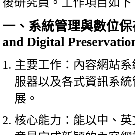
後研究員。工作項目如下
一、系統管理與數位保存 Sys
and Digital Preservatio
主要工作：內容網站系
服器以及各式資訊系統
展。
核心能力：能以中、英