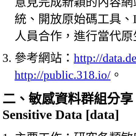
意見完成新穎的內容網站
統、開放原始碼工具、L
人員合作，進行當代原
參考網站：
http://data.de
http://public.318.io/
。
二、敏感資料群組分享 Comm
Sensitive Data [data]