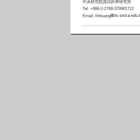
中央研究院資訊科學研究所
Tel: +886-2-2788-3799#1712
Email: hhhuang