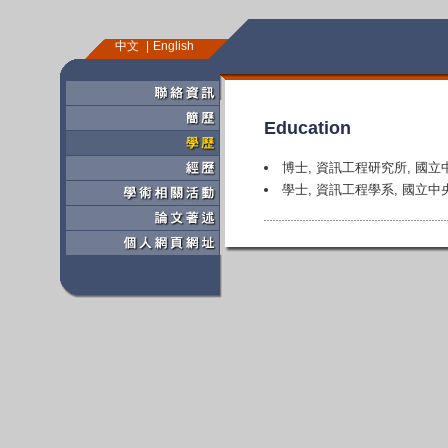
中文
English
Education
博士, 資訊工程研究所, 國立中央大
學士, 資訊工程學系, 國立中央大學,