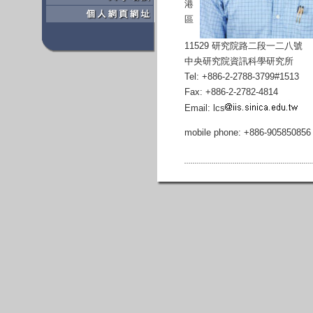
港
區
11529 研究院路二段一二八號
中央研究院資訊科學研究所
Tel: +886-2-2788-3799#1513
Fax: +886-2-2782-4814
Email: lcs
mobile phone: +886-905850856