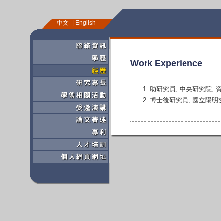
中文
English
Work Experience
助研究員, 中央研究院, 資訊科
博士後研究員, 國立陽明交通