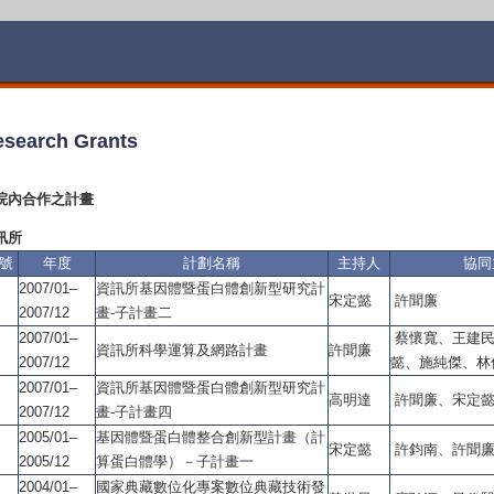
esearch Grants
院內合作之計畫
訊所
號
年度
計劃名稱
主持人
協同
2007/01–
資訊所基因體暨蛋白體創新型研究計
宋定懿
許聞廉
2007/12
畫-子計畫二
2007/01–
蔡懷寬、王建民
資訊所科學運算及網路計畫
許聞廉
2007/12
懿、施純傑、林
2007/01–
資訊所基因體暨蛋白體創新型研究計
高明達
許聞廉、宋定
2007/12
畫-子計畫四
2005/01–
基因體暨蛋白體整合創新型計畫（計
宋定懿
許鈞南、許聞
2005/12
算蛋白體學）－子計畫一
2004/01–
國家典藏數位化專案數位典藏技術發