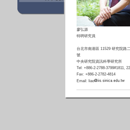
廖弘源
特聘研究員
台北市南港區 11529 研究院路
號
中央研究院資訊科學研究所
Tel: +886-2-2788-3799#1811, 2
Fax: +886-2-2782-4814
Email: liao