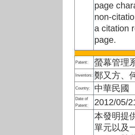
page chara
non-citati
a citation 
page.
螢幕管理
Patent:
鄭又方、
Inventors:
中華民國
Country:
Date of
2012/05/2
Patent:
本發明提
單元以及