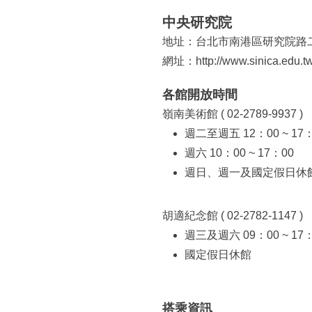
所
:::
中央研究院
地址：台北市南港區研究院路二
網址：
http://www.sinica.edu.t
各館開放時間
嶺南美術館 ( 02-2789-9937 )
週二至週五 12：00 ~ 17
週六 10：00 ~ 17：00
週日、週一及國定假日休
胡適紀念館 ( 02-2782-1147 )
週三及週六 09：00 ~ 17
國定假日休館
搭乘資訊