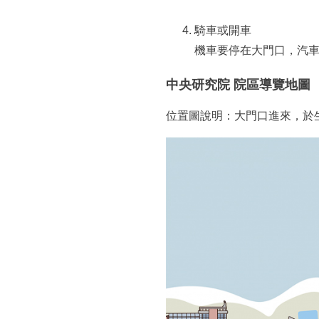
騎車或開車
機車要停在大門口，汽車
中央研究院 院區導覽地圖
位置圖說明：大門口進來，於