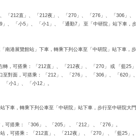
、 「212直」、 「212夜」、 「270」、 「276」、 「306」、
「679」、 「小5」、 「小1」、 「通勤7」 至「中研院」站下
或「南港展覽館站」下車，轉乘下列公車至「中研院」站下車，
，可搭乘： 「212直」、 「212夜」、 「270」 或 「藍25
對面，可搭乘： 「212」、 「276」、 「306」、 「620」、
、 「小1」、 「小12」。
港站下車，轉乘下列公車至「中研院」站下車，步行至中研院大
搭乘： 「306」 、「205」 、「212」 、「276」。
，可搭乘： 「212直」、 「212夜」 、「270」 、「藍25」