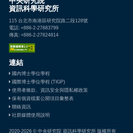
中央研究院
資訊科學研究所
115 台北市南港區研究院路二段128號
電話: +886-2-27883799
傳真: +886-2-27824814
連結
國內博士學位學程
國際博士學位學程 (TIGP)
使用者條款、資訊安全與隱私權政策
保有個資檔案公開項目彙整表
聯絡資訊
社群媒體使用說明
2020-2026 © 中央研究院 資訊科學研究所 版權所有