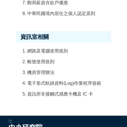
郵局薪資存款戶優惠
中華民國境內居住之個人認定原則
資訊室相關
網路及電腦使用規則
帳號使用規則
機房管理辦法
電子形式軌跡資料(Log)作業程序規範
資訊所非接觸式感應卡機及 IC 卡
:::