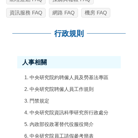
資訊服務 FAQ
網路 FAQ
機房 FAQ
行政規則
:::
人事相關
中央研究院約聘僱人員及勞基法專區
中央研究院聘僱人員工作規則
門禁規定
中央研究院資訊科學研究所行政處分
內政部役政署替代役服役簡介
中央研究院員工請假參考簡表