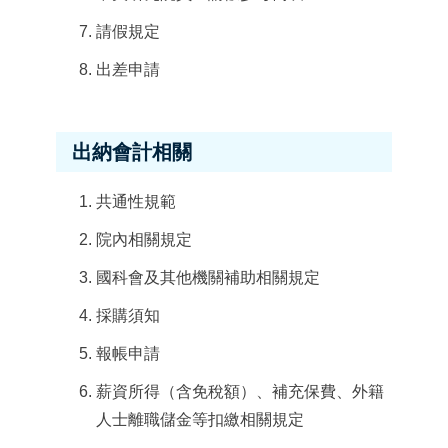
請假規定
出差申請
出納會計相關
共通性規範
院內相關規定
國科會及其他機關補助相關規定
採購須知
報帳申請
薪資所得（含免稅額）、補充保費、外籍
人士離職儲金等扣繳相關規定