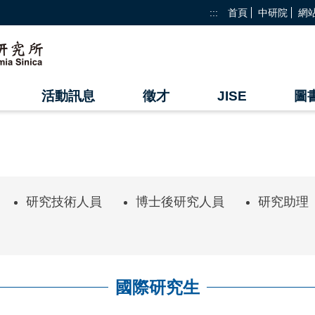
:::
首頁
中研院
網
活動訊息
徵才
JISE
圖
研究技術人員
博士後研究人員
研究助理
國際研究生