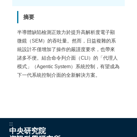
點
摘要
半導體缺陷檢測正致力於提升高解析度電子顯
微鏡（SEM）的吞吐量。然而，日益複雜的系
統設計不僅增加了操作的嚴謹度要求，也帶來
諸多不便。結合命令列介面（CLI）的「代理人
模式」（Agentic System）系統控制，有望成為
下一代系統控制介面的全新解決方案。
:::
中央研究院