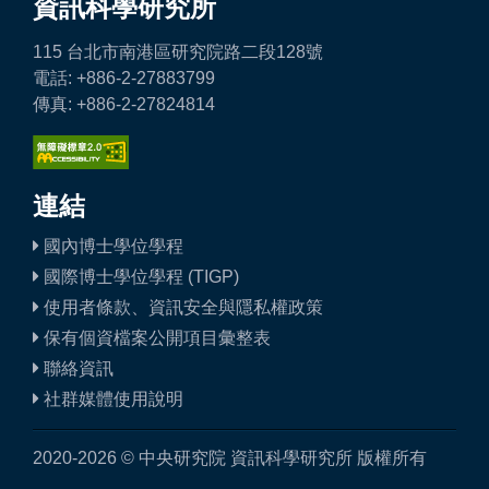
資訊科學研究所
115 台北市南港區研究院路二段128號
電話: +886-2-27883799
傳真: +886-2-27824814
連結
國內博士學位學程
國際博士學位學程 (TIGP)
使用者條款、資訊安全與隱私權政策
保有個資檔案公開項目彙整表
聯絡資訊
社群媒體使用說明
2020-2026 © 中央研究院 資訊科學研究所 版權所有