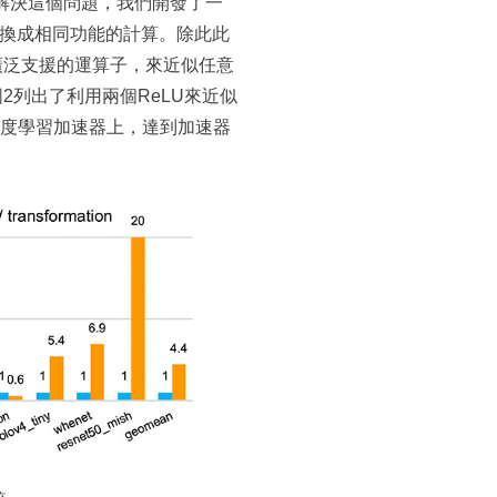
解決這個問題，我們開發了一
轉換成相同功能的計算。除此此
廣泛支援的運算子，來近似任意
2列出了利用兩個ReLU來近似
在深度學習加速器上，達到加速器