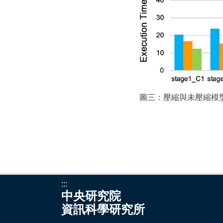
圖三：壓縮與未壓縮模型執
:::
中央研究院
資訊科學研究所