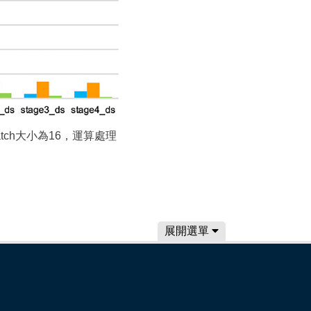
tch大小為16，運算處理
展開選單