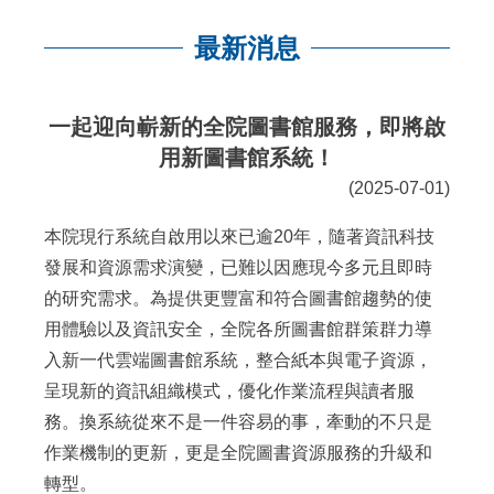
最新消息
:::
一起迎向嶄新的全院圖書館服務，即將啟
用新圖書館系統！
(2025-07-01)
本院現行系統自啟用以來已逾20年，隨著資訊科技
發展和資源需求演變，已難以因應現今多元且即時
的研究需求。為提供更豐富和符合圖書館趨勢的使
用體驗以及資訊安全，全院各所圖書館群策群力導
入新一代雲端圖書館系統，整合紙本與電子資源，
呈現新的資訊組織模式，優化作業流程與讀者服
務。換系統從來不是一件容易的事，牽動的不只是
作業機制的更新，更是全院圖書資源服務的升級和
轉型。