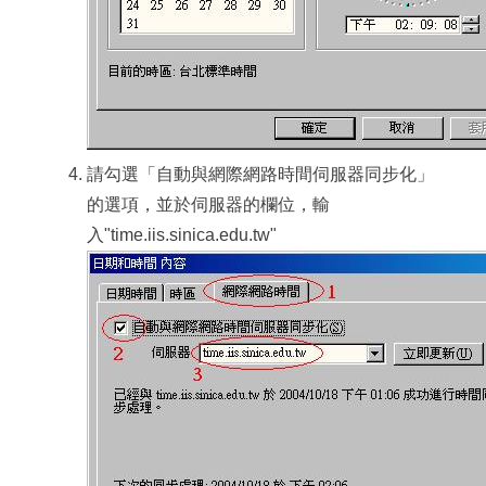
請勾選「自動與網際網路時間伺服器同步化」
的選項，並於伺服器的欄位，輸
入"time.iis.sinica.edu.tw"