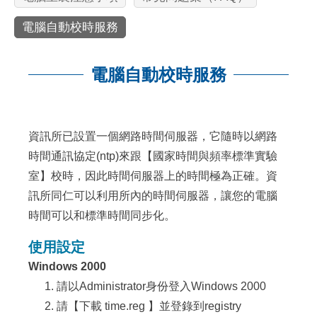
電腦自動校時服務
電腦自動校時服務
:::
資訊所已設置一個網路時間伺服器，它隨時以網路
時間通訊協定(ntp)來跟【
國家時間與頻率標準實驗
室
】校時，因此時間伺服器上的時間極為正確。資
訊所同仁可以利用所內的時間伺服器，讓您的電腦
時間可以和標準時間同步化。
使用設定
Windows 2000
請以Administrator身份登入Windows 2000
請【
下載 time.reg
】並登錄到registry