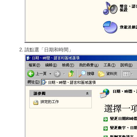
請點選「日期和時間」