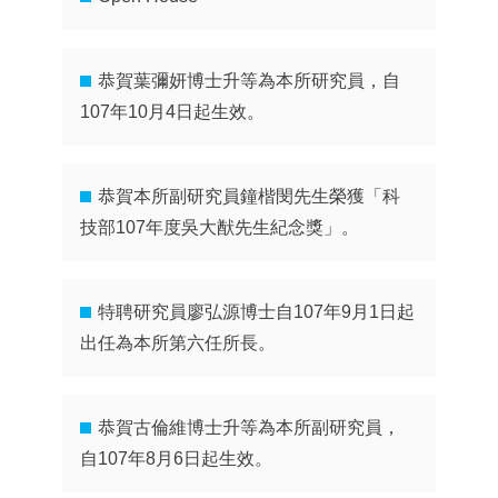
恭賀葉彌妍博士升等為本所研究員，自
107年10月4日起生效。
恭賀本所副研究員鐘楷閔先生榮獲「科
技部107年度吳大猷先生紀念獎」。
特聘研究員廖弘源博士自107年9月1日起
出任為本所第六任所長。
恭賀古倫維博士升等為本所副研究員，
自107年8月6日起生效。