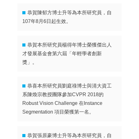
恭賀陳郁方博士升等為本所研究員，自
107年8月6日起生效。
恭賀本所研究員楊得年博士榮獲傑出人
才發展基金會第六屆「年輕學者創新
獎」。
恭喜本所研究員劉庭祿博士與清大資工
系陳煥宗教授團隊參加CVPR 2018的
Robust Vision Challenge 在Instance
Segmentation 項目榮獲第一名。
恭賀張原豪博士升等為本所研究員，自