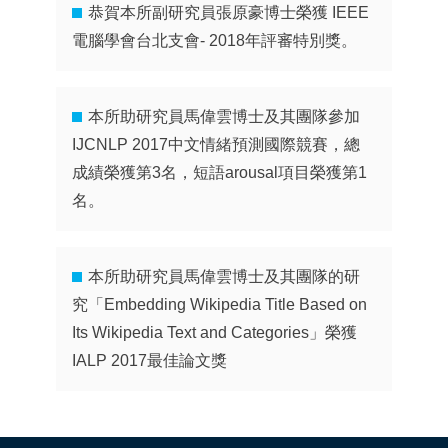
恭賀本所副研究員張原豪博士榮獲 IEEE
電腦學會台北支會- 2018年評審特別獎。
本所助研究員馬偉雲博士及其團隊參加
IJCNLP 2017中文情緒預測國際競賽，總
成績榮獲第3名，短語arousal項目榮獲第1
名。
本所助研究員馬偉雲博士及其團隊的研
究「Embedding Wikipedia Title Based on
Its Wikipedia Text and Categories」榮獲
IALP 2017最佳論文獎