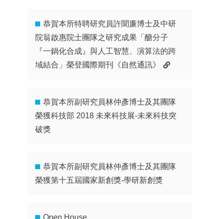
恭賀本所特聘研究員許聞廉博士及中研
院翁啟惠院士團隊之研究成果「醣分子
『一鍋化合成』與人工智慧、演算法的跨
域結合」榮登國際期刊《自然通訊》
恭賀本所副研究員林仲彥博士及其團隊
榮獲科技部 2018 未來科技展-未來科技突
破獎
恭賀本所副研究員林仲彥博士及其團隊
榮獲第十五屆國家新創獎-學研新創獎
Open House