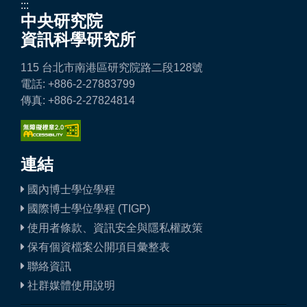
:::
中央研究院
資訊科學研究所
115 台北市南港區研究院路二段128號
電話: +886-2-27883799
傳真: +886-2-27824814
連結
國內博士學位學程
國際博士學位學程 (TIGP)
使用者條款、資訊安全與隱私權政策
保有個資檔案公開項目彙整表
聯絡資訊
社群媒體使用說明