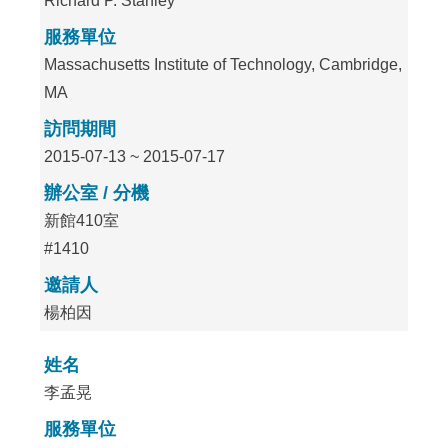
Richard P. Stanley
服務單位
Massachusetts Institute of Technology, Cambridge,
MA
訪問期間
2015-07-13 ~ 2015-07-17
辦公室 / 分機
新館410室
#1410
邀請人
楊柏因
姓名
李孟晃
服務單位