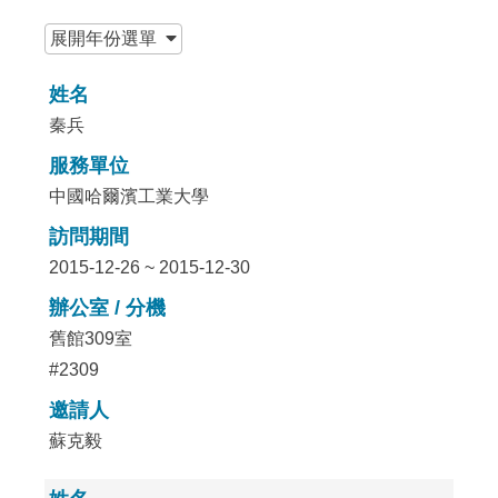
:::
展開
年份選單
姓名
秦兵
服務單位
中國哈爾濱工業大學
訪問期間
2015-12-26 ~ 2015-12-30
辦公室 / 分機
舊館309室
#2309
邀請人
蘇克毅