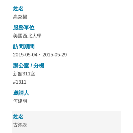
姓名
高銘揚
服務單位
美國西北大學
訪問期間
2015-05-04 ~ 2015-05-29
辦公室 / 分機
新館311室
#1311
邀請人
何建明
姓名
古鴻炎