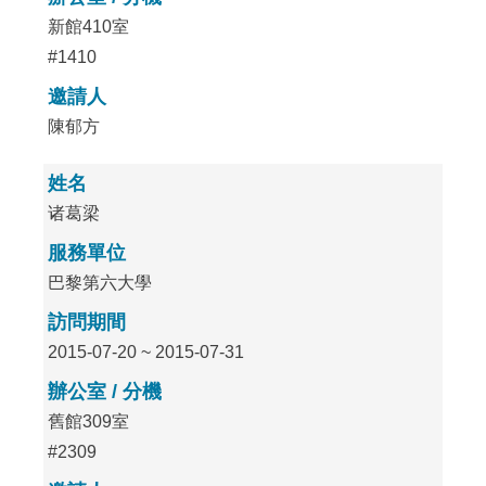
新館410室
#1410
邀請人
陳郁方
姓名
诸葛梁
服務單位
巴黎第六大學
訪問期間
2015-07-20 ~ 2015-07-31
辦公室 / 分機
舊館309室
#2309