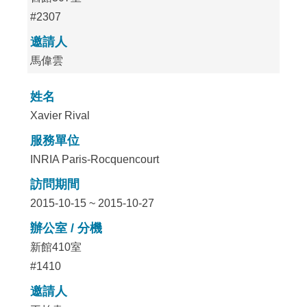
#2307
邀請人
馬偉雲
姓名
Xavier Rival
服務單位
INRIA Paris-Rocquencourt
訪問期間
2015-10-15 ~ 2015-10-27
辦公室 / 分機
新館410室
#1410
邀請人