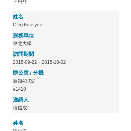
王柏堯
姓名
Oleg Kiselyov
服務單位
東北大學
訪問期間
2015-09-22 ~ 2015-10-02
辦公室 / 分機
新館410室
#1410
邀請人
穆信成
姓名