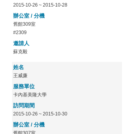
2015-10-26 ~ 2015-10-28
辦公室 / 分機
舊館309室
#2309
邀請人
蘇克毅
姓名
王威廉
服務單位
卡內基美隆大學
訪問期間
2015-10-26 ~ 2015-10-30
辦公室 / 分機
舊館307室