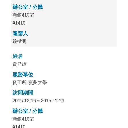
辦公室 / 分機
新館410室
#1410
邀請人
鐘楷閔
姓名
賈乃輝
服務單位
資工所, 賓州大學
訪問期間
2015-12-16 ~ 2015-12-23
辦公室 / 分機
新館410室
#1410