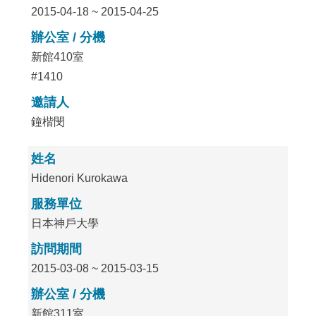
2015-04-18 ~ 2015-04-25
辦公室 / 分機
新館410室
#1410
邀請人
鐘楷閔
姓名
Hidenori Kurokawa
服務單位
日本神戶大學
訪問期間
2015-03-08 ~ 2015-03-15
辦公室 / 分機
新館311室