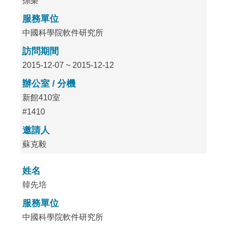
孫樂
服務單位
中國科學院軟件研究所
訪問期間
2015-12-07 ~ 2015-12-12
辦公室 / 分機
新館410室
#1410
邀請人
蘇克毅
姓名
韓先培
服務單位
中國科學院軟件研究所