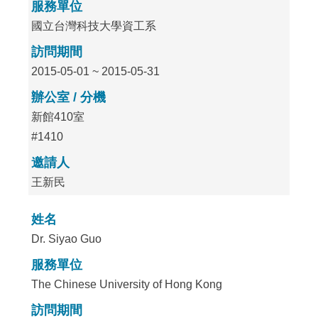
服務單位
國立台灣科技大學資工系
訪問期間
2015-05-01 ~ 2015-05-31
辦公室 / 分機
新館410室
#1410
邀請人
王新民
姓名
Dr. Siyao Guo
服務單位
The Chinese University of Hong Kong
訪問期間