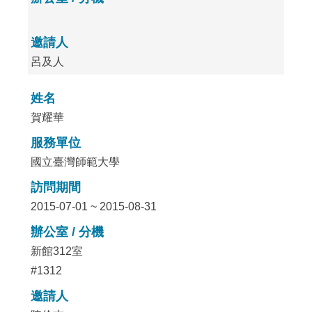
邀請人
呂及人
姓名
賀耀華
服務單位
國立臺灣師範大學
訪問期間
2015-07-01 ~ 2015-08-31
辦公室 / 分機
新館312室
#1312
邀請人