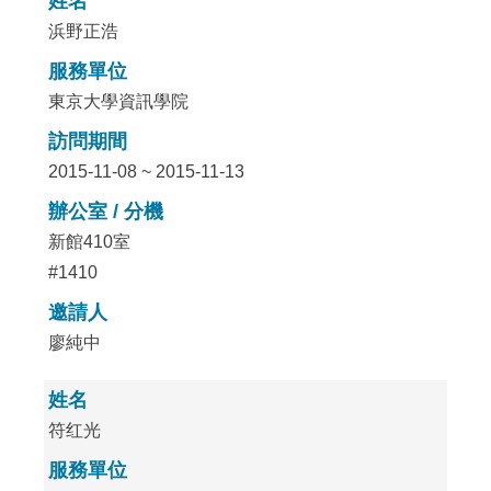
姓名
浜野正浩
服務單位
東京大學資訊學院
訪問期間
2015-11-08 ~ 2015-11-13
辦公室 / 分機
新館410室
#1410
邀請人
廖純中
姓名
符红光
服務單位