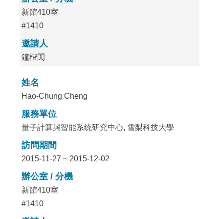
新館410室
#1410
邀請人
鐘楷閔
姓名
Hao-Chung Cheng
服務單位
量子計算與智能系统研究中心, 雪梨科技大學
訪問期間
2015-11-27 ~ 2015-12-02
辦公室 / 分機
新館410室
#1410