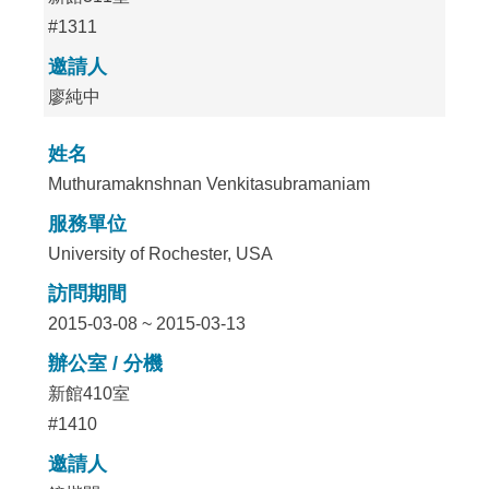
#1311
邀請人
廖純中
姓名
Muthuramaknshnan Venkitasubramaniam
服務單位
University of Rochester, USA
訪問期間
2015-03-08 ~ 2015-03-13
辦公室 / 分機
新館410室
#1410
邀請人