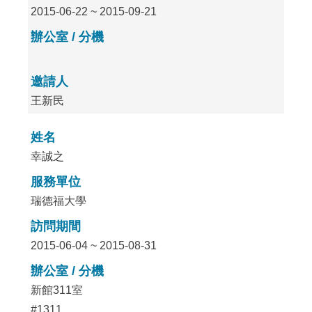
2015-06-22 ~ 2015-09-21
辦公室 / 分機
邀請人
王新民
姓名
幸誠之
服務單位
瑞德福大學
訪問期間
2015-06-04 ~ 2015-08-31
辦公室 / 分機
新館311室
#1311