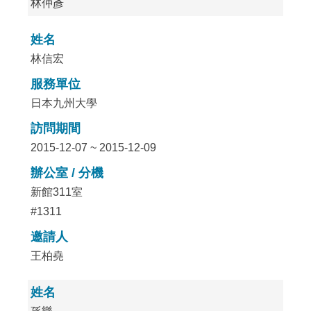
林仲彥
姓名
林信宏
服務單位
日本九州大學
訪問期間
2015-12-07 ~ 2015-12-09
辦公室 / 分機
新館311室
#1311
邀請人
王柏堯
姓名