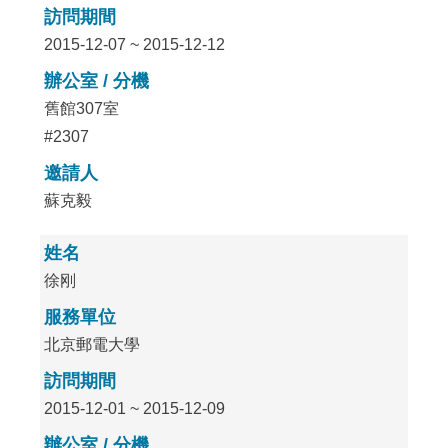
訪問期間
2015-12-07 ~ 2015-12-12
辦公室 / 分機
舊館307室
#2307
邀請人
蘇克毅
姓名
徐刚
服務單位
北京郵電大學
訪問期間
2015-12-01 ~ 2015-12-09
辦公室 / 分機