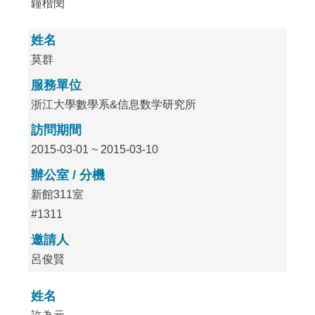
鐘楷閔
姓名
莫群
服務單位
浙江大學數學系&信息数学研究所
訪問期間
2015-03-01 ~ 2015-03-10
辦公室 / 分機
新館311室
#1311
邀請人
呂俊賢
姓名