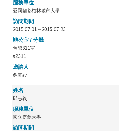
服務單位
愛爾蘭都柏林城市大學
訪問期間
2015-07-01 ~ 2015-07-23
辦公室 / 分機
舊館311室
#2311
邀請人
蘇克毅
姓名
邱志義
服務單位
國立嘉義大學
訪問期間