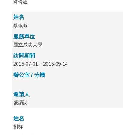
陳伶志
姓名
蔡佩璇
服務單位
國立成功大學
訪問期間
2015-07-01 ~ 2015-09-14
辦公室 / 分機
邀請人
張韻詩
姓名
劉群