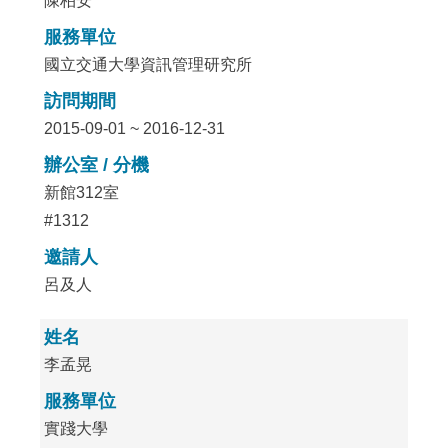
陳柏安
服務單位
國立交通大學資訊管理研究所
訪問期間
2015-09-01 ~ 2016-12-31
辦公室 / 分機
新館312室
#1312
邀請人
呂及人
姓名
李孟晃
服務單位
實踐大學