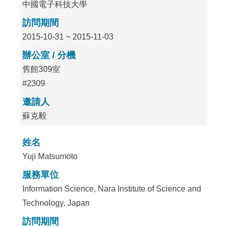
中國電子科技大學
訪問期間
2015-10-31 ~ 2015-11-03
辦公室 / 分機
舊館309室
#2309
邀請人
蘇克毅
姓名
Yuji Matsumoto
服務單位
Information Science, Nara Institute of Science and
Technology, Japan
訪問期間