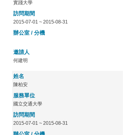
實踐大學
訪問期間
2015-07-01 ~ 2015-08-31
辦公室 / 分機
邀請人
何建明
姓名
陳柏安
服務單位
國立交通大學
訪問期間
2015-07-01 ~ 2015-08-31
辦公室 / 分機