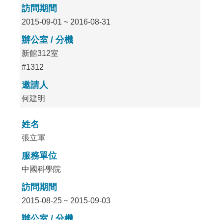
訪問期間
2015-09-01 ~ 2016-08-31
辦公室 / 分機
新館312室
#1312
邀請人
何建明
姓名
張立軍
服務單位
中國科學院
訪問期間
2015-08-25 ~ 2015-09-03
辦公室 / 分機