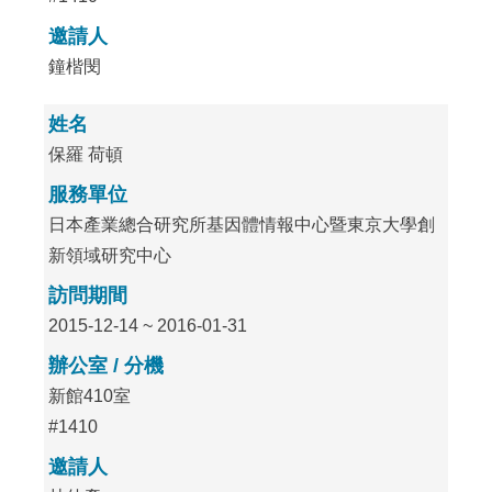
邀請人
鐘楷閔
姓名
保羅 荷頓
服務單位
日本產業總合研究所基因體情報中心暨東京大學創
新領域研究中心
訪問期間
2015-12-14 ~ 2016-01-31
辦公室 / 分機
新館410室
#1410
邀請人