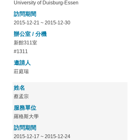
University of Duisburg-Essen
訪問期間
2015-12-21 ~ 2015-12-30
辦公室 / 分機
新館311室
#1311
邀請人
莊庭瑞
姓名
蔡孟宗
服務單位
羅格斯大學
訪問期間
2015-12-17 ~ 2015-12-24