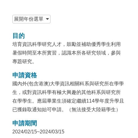
:::
展開
年份選單
目的
培育資訊科學研究人才，鼓勵並補助優秀學生利用
暑假時間至本所實習，認識本所各研究領域，參與
專題研究。
申請資格
國內外(包含港澳)大學資訊相關科系與研究所在學學
生，或對資訊科學有極大興趣的其他科系與研究所
在學學生。應屆畢業生須確定繼續114學年度升學且
已獲錄取通知始可申請。（無法接受大陸籍學生）
申請期間
2024/02/15~2024/03/15