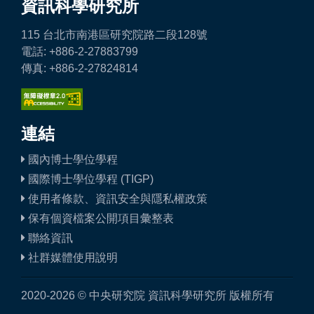
資訊科學研究所
115 台北市南港區研究院路二段128號
電話: +886-2-27883799
傳真: +886-2-27824814
連結
國內博士學位學程
國際博士學位學程 (TIGP)
使用者條款、資訊安全與隱私權政策
保有個資檔案公開項目彙整表
聯絡資訊
社群媒體使用說明
2020-2026 © 中央研究院 資訊科學研究所 版權所有