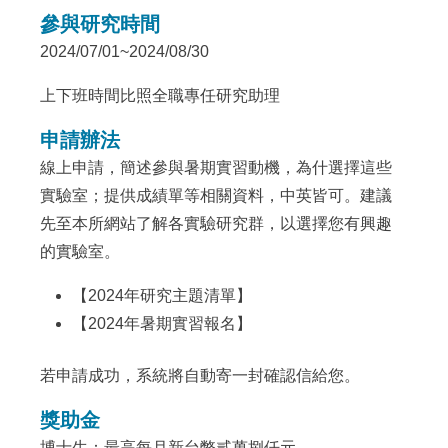
參與研究時間
2024/07/01~2024/08/30
上下班時間比照全職專任研究助理
申請辦法
線上申請，簡述參與暑期實習動機，為什選擇這些
實驗室；提供成績單等相關資料，中英皆可。建議
先至本所網站了解各實驗研究群，以選擇您有興趣
的實驗室。
【
2024年研究主題清單
】
【
2024年暑期實習報名
】
若申請成功，系統將自動寄一封確認信給您。
獎助金
博士生：最高每月新台幣貳萬捌仟元