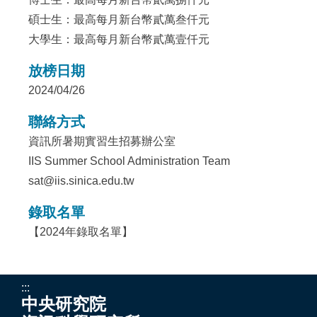
碩士生：最高每月新台幣貳萬叁仟元
大學生：最高每月新台幣貳萬壹仟元
放榜日期
2024/04/26
聯絡方式
資訊所暑期實習生招募辦公室
IIS Summer School Administration Team
sat@iis.sinica.edu.tw
錄取名單
【2024年錄取名單】
:::
中央研究院