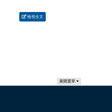
檢視全文
展開選單