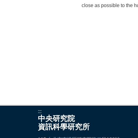
close as possible to the
:::
中央研究院
資訊科學研究所