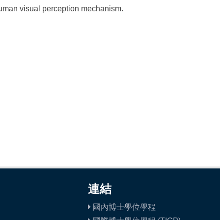
 human visual perception mechanism.
連結
國內博士學位學程