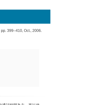
p. 399--410, Oct., 2006.