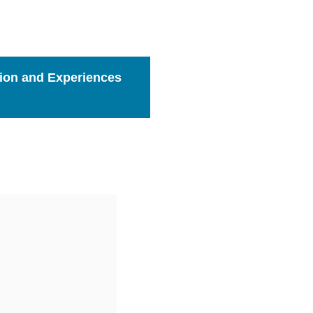
tion and Experiences