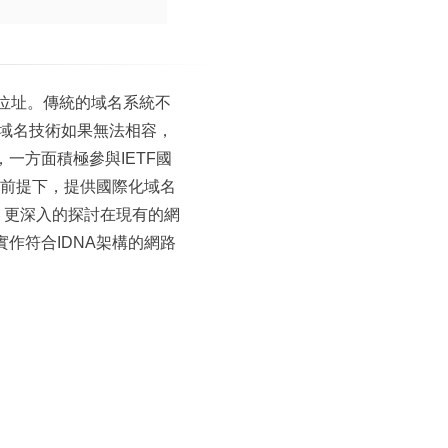
網路位址。傳統的域名系統不
文域名技術如果無法相容，
一方面積極參與IETF國
的前提下，提供國際化域名
，更深入的探討在現有的網
作符合IDNA架構的網路