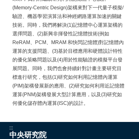
(Memory-Centric Design)架構來對下一代量子模擬/
驗證、機器學習演算法和神經網路運算加速的關鍵
技術。同時，我們將解決(1)記憶體中心運算架構的
選擇問題、(2)新興非揮發性記憶體技術(例如
ReRAM、PCM、MRAM 和快閃記憶體)對記憶體內
運算的支援問題、(3)基於目標應用和硬體設計特性
的優化策略問題以及(4)用於性能驗證的模擬平台發
展問題。同時，我們也會持續針對計畫主要研究目
標進行研究，包括(1)研究如何利用記憶體內運算
(PIM)架構發展新的應用、(2)研究如何利用近記憶體
運算(PNM)架構發展大型計算應用，以及(3)研究如
何優化儲存體內運算(ISC)的設計。
:::
中央研究院