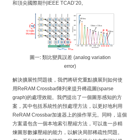
和頂尖國際期刊IEEE TCAD’20。
圖一: 類比變異誤差 (analog variation
error)
解決擴展性問題後，我們將研究重點擴展到如何使
用ReRAM Crossbar陣列來提升稀疏圖(sparse
graph)的處理效能。我們提出了一個圖形感知的方
案，其中包括系統性的預處理方法，以更好地利用
ReRAM Crossbar加速器上的操作單元。同時，這個
方案還包含一個本地索引壓縮方法，可以進一步精
煉圖形數據壓縮的能力，以解決局部稀疏性問題。