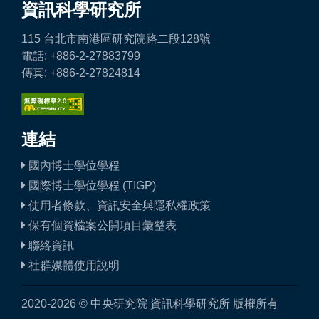
資訊科學研究所
115 台北市南港區研究院路二段128號
電話: +886-2-27883799
傳真: +886-2-27824814
連結
國內博士學位學程
國際博士學位學程 (TIGP)
使用者條款、資訊安全與隱私權政策
保有個資檔案公開項目彙整表
聯絡資訊
社群媒體使用說明
2020-2026 © 中央研究院 資訊科學研究所 版權所有