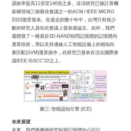
源效率提高11倍至140倍之多。這項研究已被計算機
架構領域三個最佳會議之一的ACM / IEEE MICRO
2022接受發表。在過去的幾十年中，台灣只有很少
數的研究人員在此會議上發表過論文。此外，我們
還開發了一種基於3D-NAND快閃記憶體的記憶體內
運算技術，用以支持邊緣人工智能設備上的相似向
量匹配(SVM)運算操作，此研究已發表在頂尖國際會
議IEEE ISSCC’22之上。
圖三: 智能認知引擎 (ICE)
未來展望
未來，我們將繼續研究利用記憶體中心設計