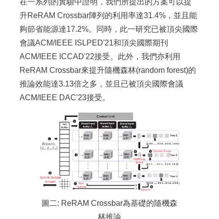
在一系列的實驗中證明，我們所提出的方案可以提
升ReRAM Crossbar陣列的利用率達31.4%，並且能
夠節省能源達17.2%。同時，此一研究已被頂尖國際
會議ACM/IEEE ISLPED'21和頂尖國際期刊
ACM/IEEE ICCAD'22接受。此外，我們亦利用
ReRAM Crossbar來提升隨機森林(random forest)的
推論效能達3.13倍之多，並且已被頂尖國際會議
ACM/IEEE DAC'23接受。
圖二: ReRAM Crossbar為基礎的隨機森
林推論