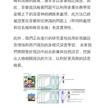
構和混雜的曲風，通常皆以多重標記描述。因
此，音樂資訊檢索問題可以利用多重任務學習
架構之下的深度神經網路來處理。此方法已經
被證實在音樂和弦辨識的問題上（即同時處理
和弦名稱和根音名稱）有其實用性。
此外，我們正在進行的研究還包括用於視聽語
音增強和用戶識別的多模式深度學習。 未來我
們將開發於視訊中結合影像與自然語言，挖掘
出人物相關資訊的方法，以利於更高階的語意
檢索。