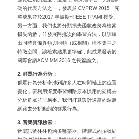
碼的代表方法之一，發表於 CVPRW 2015，完
整成果並於2017 年被期刊IEEE TPAMI 接受。
另一方面，我們也將分類損失函數改良為檢索
損失函數，並發展跨批次的學習方法，以訓練
出同時具備異類與同類（或相關）樣本集中之
特徵空間，讓檢索結果更準確，此成果發表於
國際會議ACM MM 2016 之長篇論文。
2. 群眾行為分析：
群眾行為分析牽涉到許多人在時間軸上的位置
變化，要利用深度學習網路原本慣用的架構去
分析群眾並非易事。我們打算設計適當的深層
網路去分析動態的群眾行為。
3. 音樂資訊檢索：
音樂訊號往往包涵多種樂器、階層式的拍號結