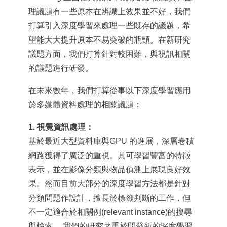
理議題有一些原本在辨識上效果並不好，我們
打算引入深度學習來處理一些既存的議題，希
望能大大提升原本不易突破的瓶頸。在新研究
議題方面，我們打算針對較困難，與視訊相關
的議題進行研發。
在未來數年，我們打算從事以下深度學習應用
於多媒體資料處理的相關議題：
1. 視覺資訊處理：
基於最近大型資料庫與GPU 的進展，深層卷積
網路獲得了廣泛的重視。其可學習豐富的特徵
表示，並在影像分類與物品偵測上展現良好效
果。然而目前大部分的深度學習方法都是針對
分類問題作設計，擅長於標籤判斷的工作，但
不一定適合於相關例(relevant instance)的搜尋
與檢索。 我們的研究著重於開發新的深度學習