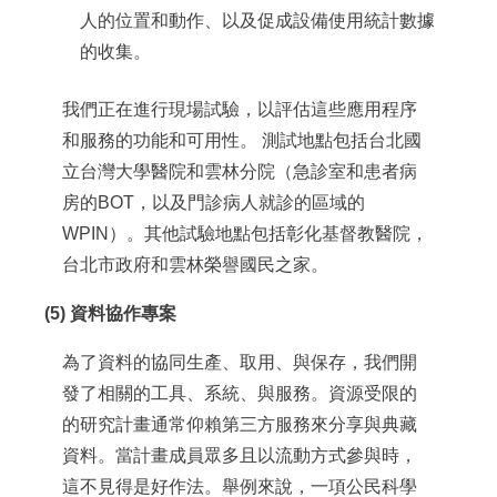
人的位置和動作、以及促成設備使用統計數據
的收集。
我們正在進行現場試驗，以評估這些應用程序
和服務的功能和可用性。 測試地點包括台北國
立台灣大學醫院和雲林分院（急診室和患者病
房的BOT，以及門診病人就診的區域的
WPIN）。其他試驗地點包括彰化基督教醫院，
台北市政府和雲林榮譽國民之家。
(5) 資料協作專案
為了資料的協同生產、取用、與保存，我們開
發了相關的工具、系統、與服務。資源受限的
的研究計畫通常仰賴第三方服務來分享與典藏
資料。當計畫成員眾多且以流動方式參與時，
這不見得是好作法。舉例來說，一項公民科學