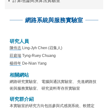
計算理論與演算法實驗室
網路系統與服務實驗室
:::
研究人員
陳伶志
Ling-Jyh Chen (召集人)
莊庭瑞
Tyng-Ruey Chuang
楊得年
De-Nian Yang
相關網站
網路研究實驗室
、
電腦與通訊實驗室
、
先進網路技
術與服務實驗室
、
研究資料寄存所實驗室
研究群介紹
本實驗室的研究方向包括參與式感測系統、軟體定