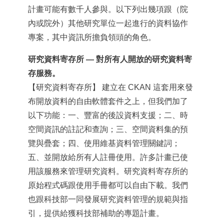
計畫可能有數千人參與。以下列出幾項跟（院
內或院外）其他研究單位一起進行的資料協作
專案，其中資訊所擔負領頭的角色。
研究資料寄存所 — 對所有人開放的研究資料寄
存服務。
【
研究資料寄存所
】 建立在 CKAN 這套用來發
布開放資料的自由軟體套件之上，但我們加了
以下功能：一、豐富的後設資料支援；二、時
空間資訊的註記和查詢；三、空間資料集的預
覽與疊套；四、使用維基資料管理關鍵詞；
五、並開放給所有人註冊使用。許多計畫已使
用該服務來管理研究資料。研究資料寄存所的
原始程式碼跟使用手冊都可以自由下載。我們
也跟科技部一同發展研究資料管理的規範與指
引，提供給獲科技部補助的專題計畫。